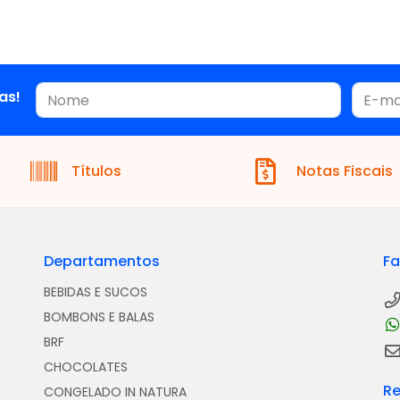
as!
Títulos
Notas Fiscais
Departamentos
Fa
BEBIDAS E SUCOS
BOMBONS E BALAS
BRF
CHOCOLATES
Re
CONGELADO IN NATURA