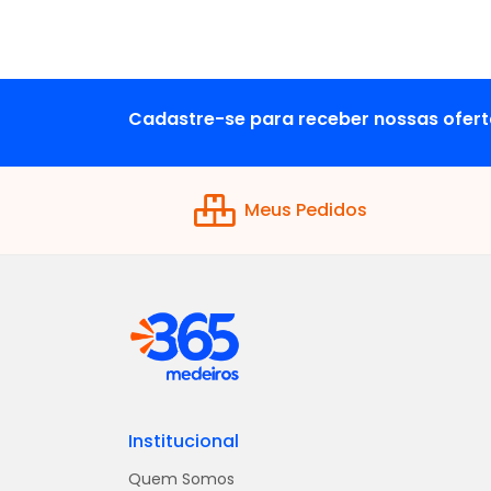
Cadastre-se para receber nossas ofert
Meus Pedidos
Institucional
Quem Somos