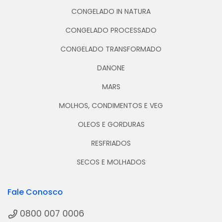
CONGELADO IN NATURA
CONGELADO PROCESSADO
CONGELADO TRANSFORMADO
DANONE
MARS
MOLHOS, CONDIMENTOS E VEG
OLEOS E GORDURAS
RESFRIADOS
SECOS E MOLHADOS
Fale Conosco
0800 007 0006