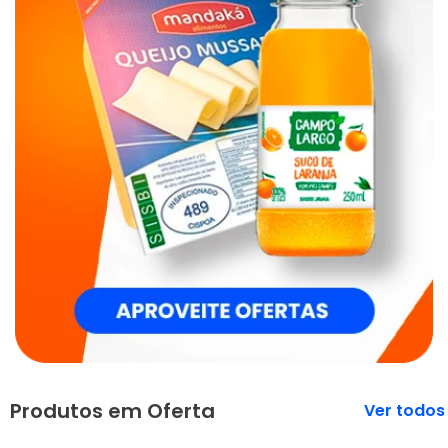
Produtos em Oferta
Veja mais