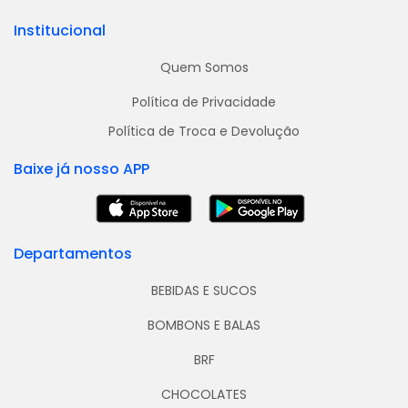
Institucional
Quem Somos
Política de Privacidade
Política de Troca e Devolução
Baixe já nosso APP
Departamentos
BEBIDAS E SUCOS
BOMBONS E BALAS
BRF
CHOCOLATES