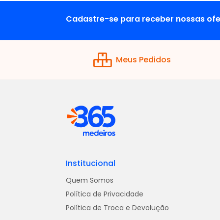
Cadastre-se para receber nossas ofe
Meus Pedidos
Institucional
Quem Somos
Política de Privacidade
Política de Troca e Devolução