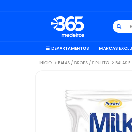
DEPARTAMENTOS
MARCAS EXCLU
INÍCIO
BALAS / DROPS / PIRULITO
BALAS 