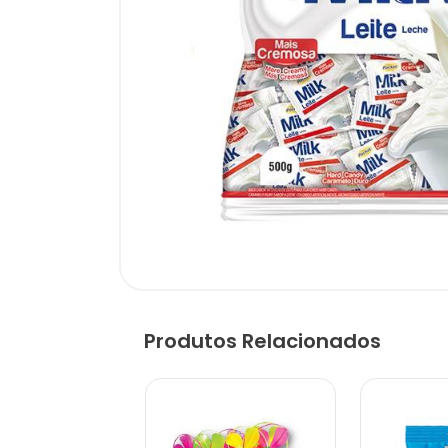
Produtos Relacionados