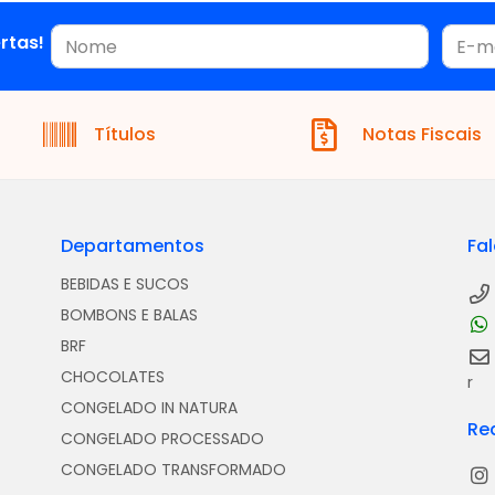
rtas!
Títulos
Notas Fiscais
Departamentos
Fa
BEBIDAS E SUCOS
BOMBONS E BALAS
BRF
CHOCOLATES
r
CONGELADO IN NATURA
Re
CONGELADO PROCESSADO
CONGELADO TRANSFORMADO