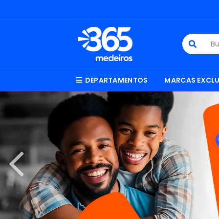
DEPARTAMENTOS
MARCAS EXCLU