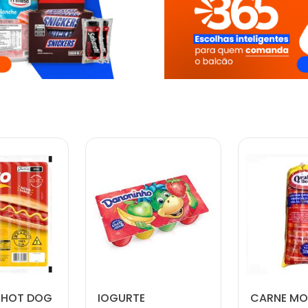
 HOT DOG
IOGURTE
CARNE MO