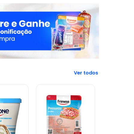
Veja mais