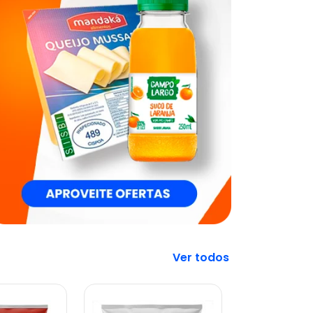
Veja mais