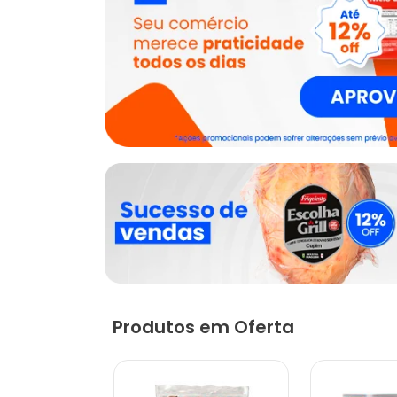
Produtos em Oferta