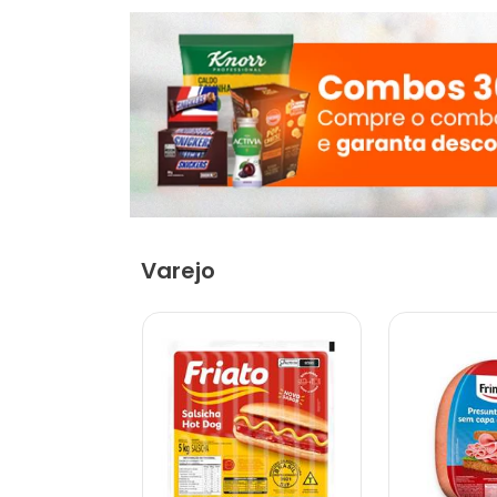
Varejo