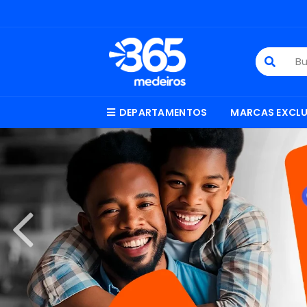
DEPARTAMENTOS
MARCAS EXCLU