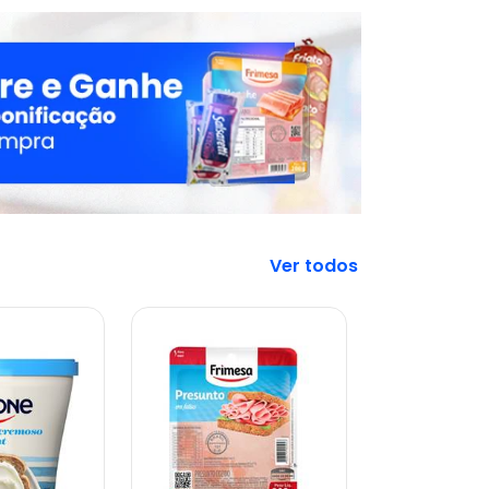
Veja mais