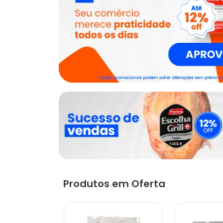
Produtos em Oferta