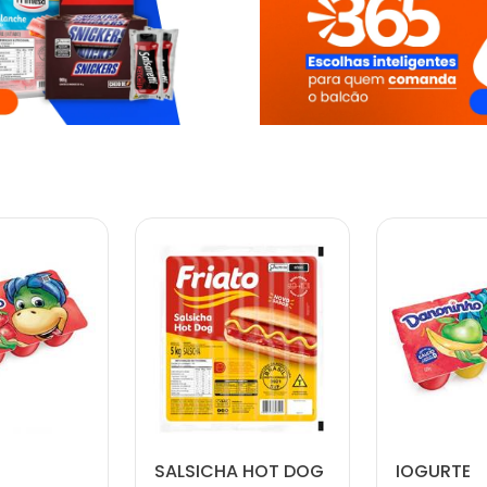
SALSICHA HOT DOG
IOGURTE