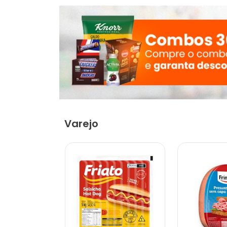
Varejo