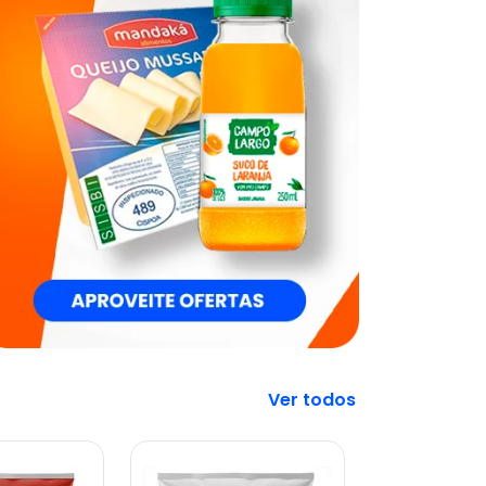
Veja mais