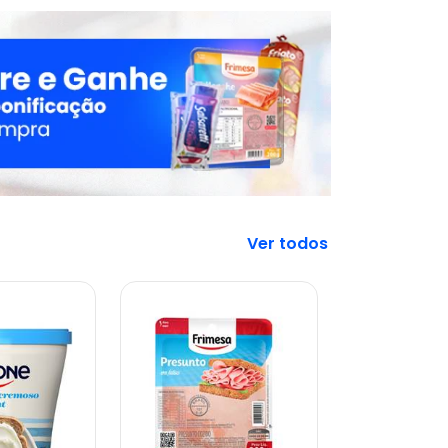
Veja mais