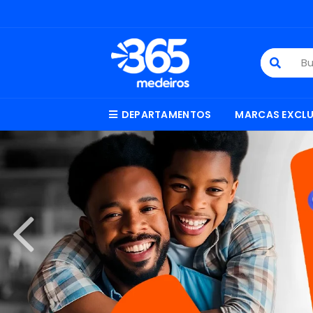
DEPARTAMENTOS
MARCAS EXCLU