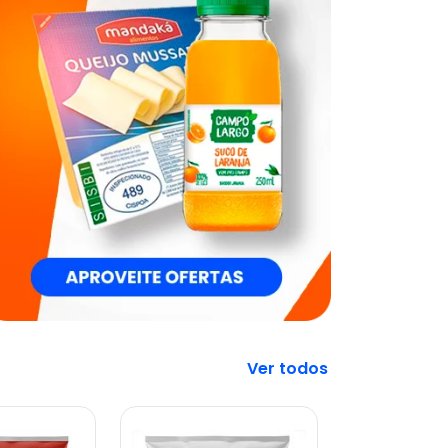
Veja mais