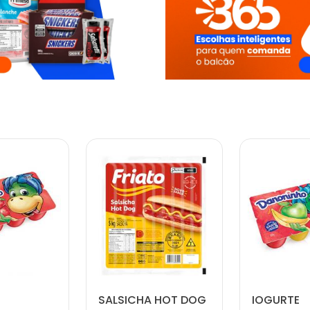
SALSICHA HOT DOG
IOGURTE