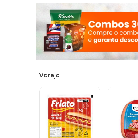
Varejo