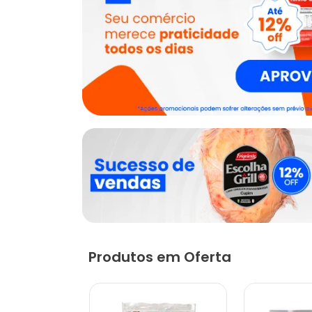
Produtos em Oferta