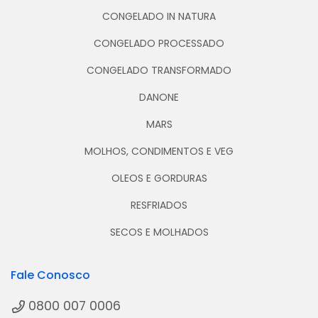
CONGELADO IN NATURA
CONGELADO PROCESSADO
CONGELADO TRANSFORMADO
DANONE
MARS
MOLHOS, CONDIMENTOS E VEG
OLEOS E GORDURAS
RESFRIADOS
SECOS E MOLHADOS
Fale Conosco
0800 007 0006