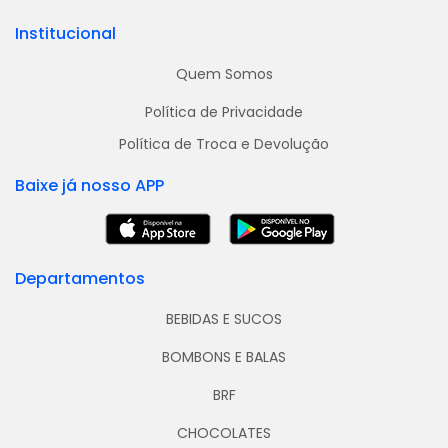
Institucional
Quem Somos
Política de Privacidade
Política de Troca e Devolução
Baixe já nosso APP
Departamentos
BEBIDAS E SUCOS
BOMBONS E BALAS
BRF
CHOCOLATES