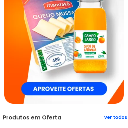
Produtos em Oferta
Veja mais