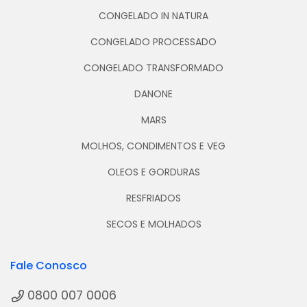
CONGELADO IN NATURA
CONGELADO PROCESSADO
CONGELADO TRANSFORMADO
DANONE
MARS
MOLHOS, CONDIMENTOS E VEG
OLEOS E GORDURAS
RESFRIADOS
SECOS E MOLHADOS
Fale Conosco
0800 007 0006