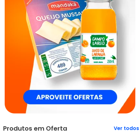
Produtos em Oferta
Veja mais