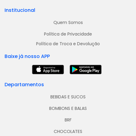
Institucional
Quem Somos
Política de Privacidade
Política de Troca e Devolução
Baixe já nosso APP
Departamentos
BEBIDAS E SUCOS
BOMBONS E BALAS
BRF
CHOCOLATES