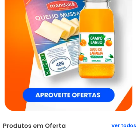
Produtos em Oferta
Veja mais