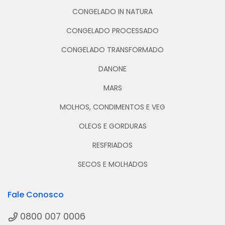
CONGELADO IN NATURA
CONGELADO PROCESSADO
CONGELADO TRANSFORMADO
DANONE
MARS
MOLHOS, CONDIMENTOS E VEG
OLEOS E GORDURAS
RESFRIADOS
SECOS E MOLHADOS
Fale Conosco
0800 007 0006