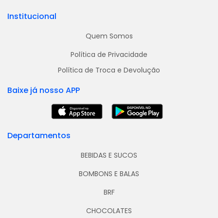
Institucional
Quem Somos
Política de Privacidade
Política de Troca e Devolução
Baixe já nosso APP
Departamentos
BEBIDAS E SUCOS
BOMBONS E BALAS
BRF
CHOCOLATES