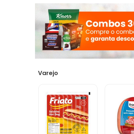
Varejo