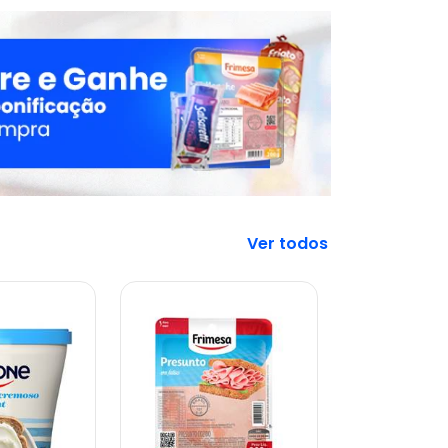
Veja mais