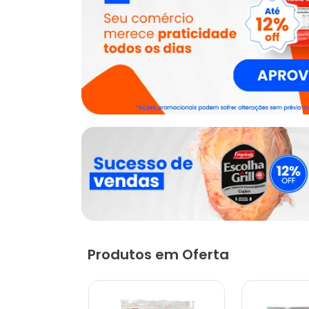
Produtos em Oferta