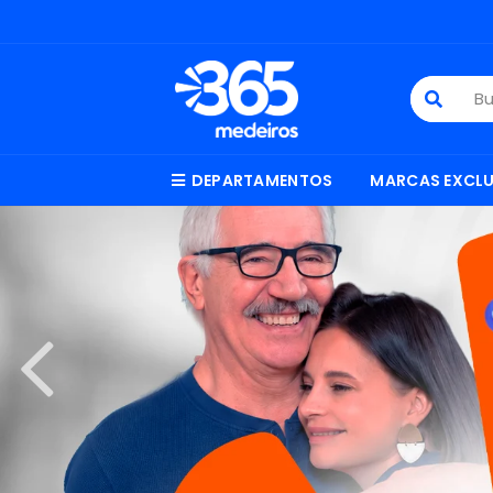
DEPARTAMENTOS
MARCAS EXCLU