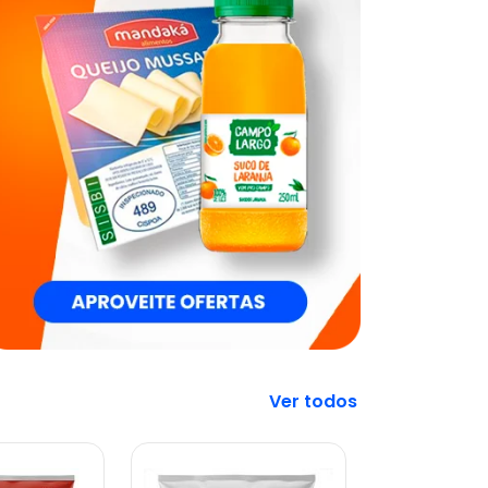
Veja mais