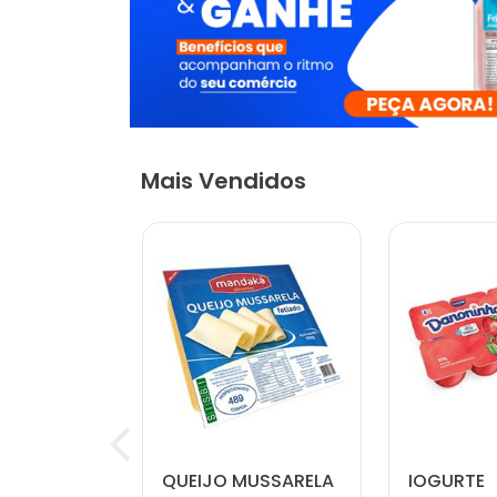
Mais Vendidos
QUEIJO MUSSARELA
IOGURTE