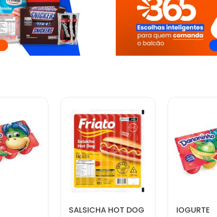
SALSICHA HOT DOG
IOGURTE