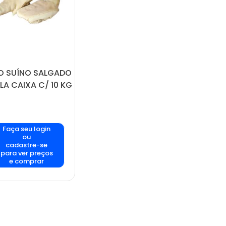
O SUÍNO SALGADO
LLA CAIXA C/ 10 KG
Faça seu login
ou
cadastre-se
para ver preços
e comprar