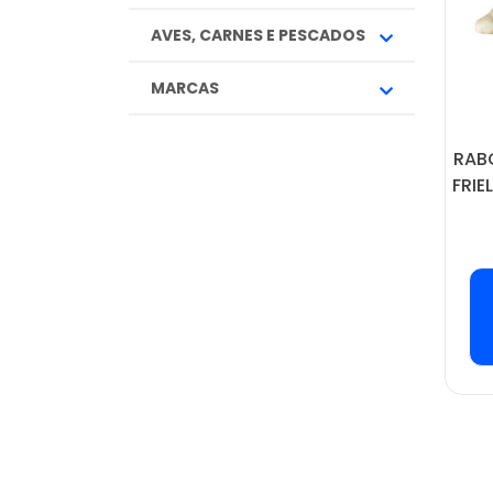
AVES, CARNES E PESCADOS
MARCAS
RAB
FRIE