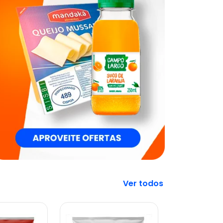
Veja mais