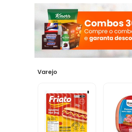
Varejo