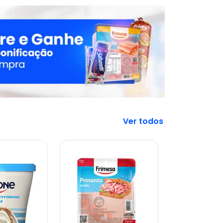
Veja mais