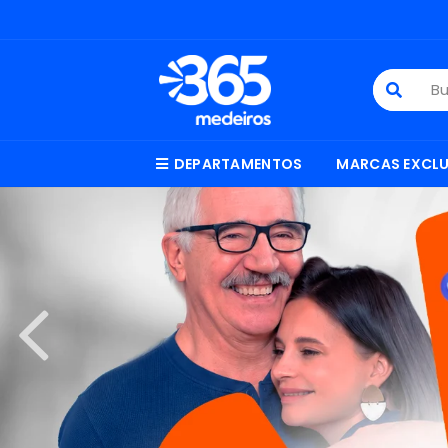
DEPARTAMENTOS
MARCAS EXCLU