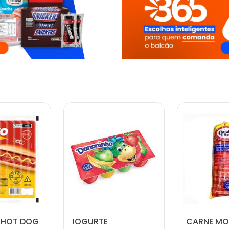
 HOT DOG
IOGURTE
CARNE MO