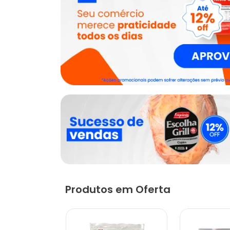
Produtos em Oferta