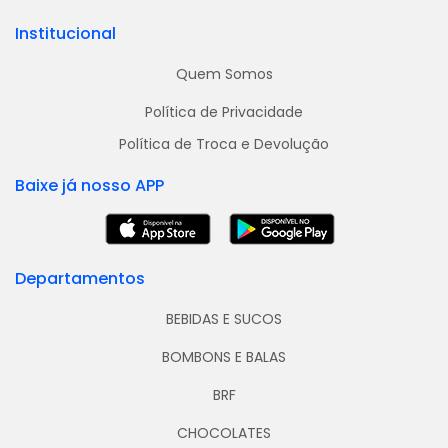
Institucional
Quem Somos
Política de Privacidade
Política de Troca e Devolução
Baixe já nosso APP
Departamentos
BEBIDAS E SUCOS
BOMBONS E BALAS
BRF
CHOCOLATES