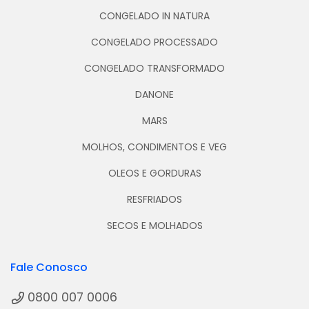
CONGELADO IN NATURA
CONGELADO PROCESSADO
CONGELADO TRANSFORMADO
DANONE
MARS
MOLHOS, CONDIMENTOS E VEG
OLEOS E GORDURAS
RESFRIADOS
SECOS E MOLHADOS
Fale Conosco
0800 007 0006