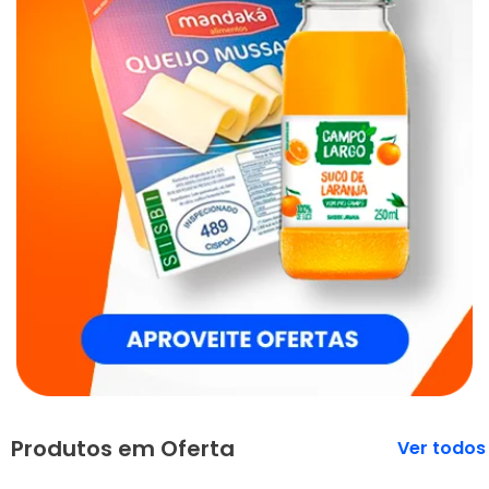
Produtos em Oferta
Veja mais