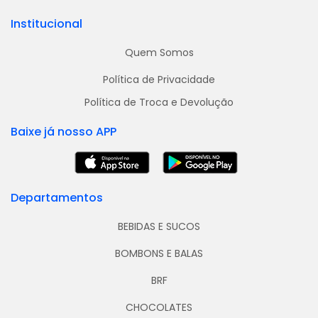
Institucional
Quem Somos
Política de Privacidade
Política de Troca e Devolução
Baixe já nosso APP
Departamentos
BEBIDAS E SUCOS
BOMBONS E BALAS
BRF
CHOCOLATES