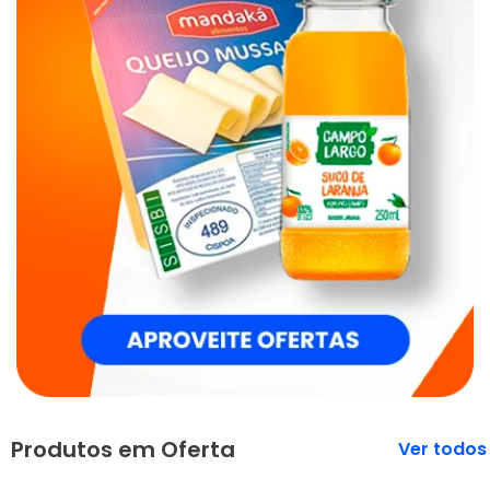
Produtos em Oferta
Veja mais