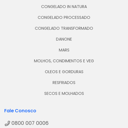
CONGELADO IN NATURA
CONGELADO PROCESSADO
CONGELADO TRANSFORMADO
DANONE
MARS
MOLHOS, CONDIMENTOS E VEG
OLEOS E GORDURAS
RESFRIADOS
SECOS E MOLHADOS
Fale Conosco
0800 007 0006