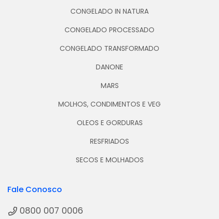
CONGELADO IN NATURA
CONGELADO PROCESSADO
CONGELADO TRANSFORMADO
DANONE
MARS
MOLHOS, CONDIMENTOS E VEG
OLEOS E GORDURAS
RESFRIADOS
SECOS E MOLHADOS
Fale Conosco
0800 007 0006