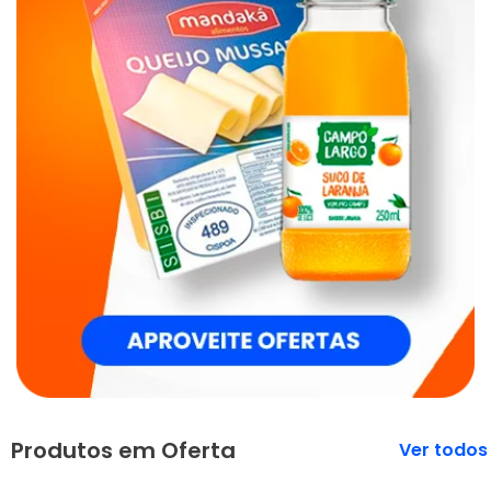
Produtos em Oferta
Veja mais