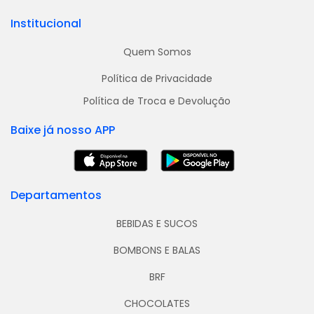
Institucional
Quem Somos
Política de Privacidade
Política de Troca e Devolução
Baixe já nosso APP
Departamentos
BEBIDAS E SUCOS
BOMBONS E BALAS
BRF
CHOCOLATES