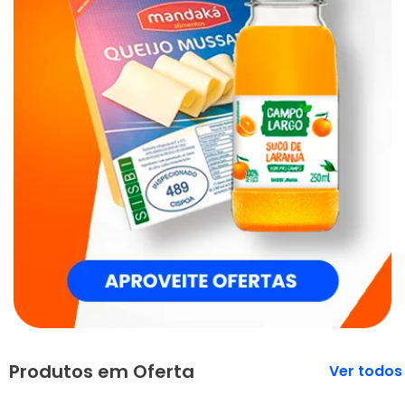
Produtos em Oferta
Veja mais