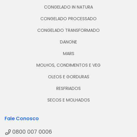
CONGELADO IN NATURA
CONGELADO PROCESSADO
CONGELADO TRANSFORMADO
DANONE
MARS
MOLHOS, CONDIMENTOS E VEG
OLEOS E GORDURAS
RESFRIADOS
SECOS E MOLHADOS
Fale Conosco
0800 007 0006