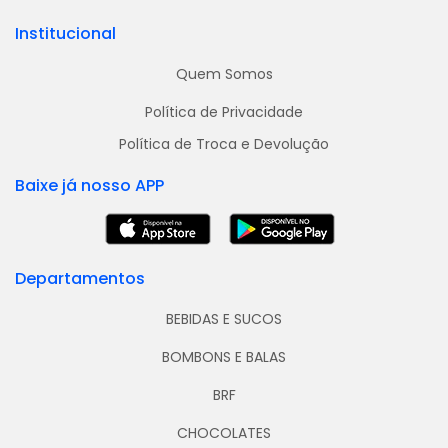
Institucional
Quem Somos
Política de Privacidade
Política de Troca e Devolução
Baixe já nosso APP
Departamentos
BEBIDAS E SUCOS
BOMBONS E BALAS
BRF
CHOCOLATES