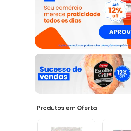
Produtos em Oferta