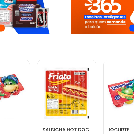
SALSICHA HOT DOG
IOGURTE