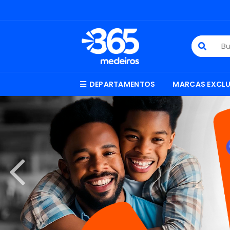
DEPARTAMENTOS
MARCAS EXCLU