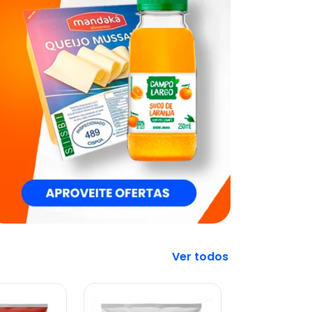
Veja mais