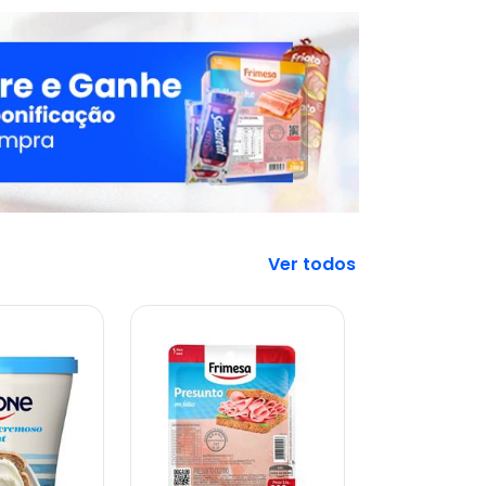
Veja mais