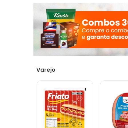
Varejo