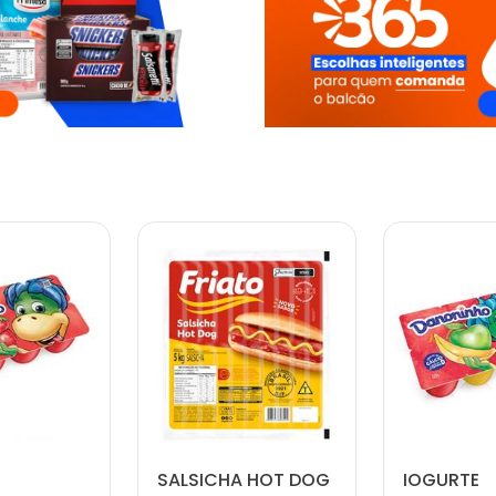
SALSICHA HOT DOG
IOGURTE