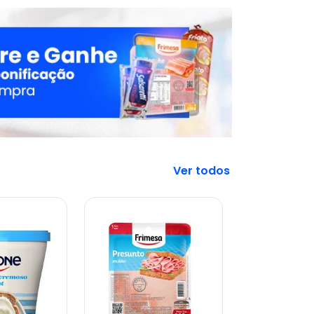
Veja mais