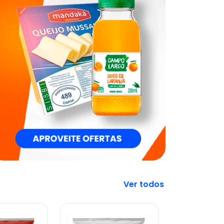
Veja mais