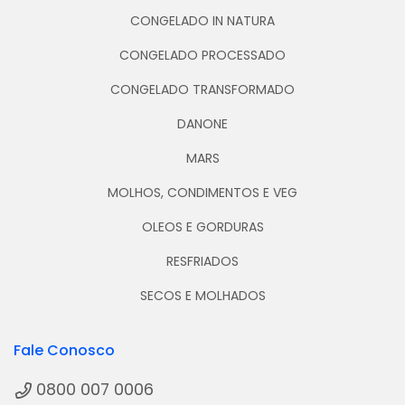
CONGELADO IN NATURA
CONGELADO PROCESSADO
CONGELADO TRANSFORMADO
DANONE
MARS
MOLHOS, CONDIMENTOS E VEG
OLEOS E GORDURAS
RESFRIADOS
SECOS E MOLHADOS
Fale Conosco
0800 007 0006