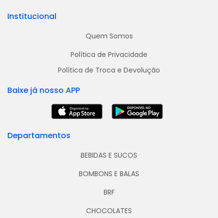
Institucional
Quem Somos
Política de Privacidade
Política de Troca e Devolução
Baixe já nosso APP
Departamentos
BEBIDAS E SUCOS
BOMBONS E BALAS
BRF
CHOCOLATES