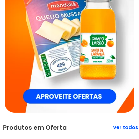
Produtos em Oferta
Veja mais