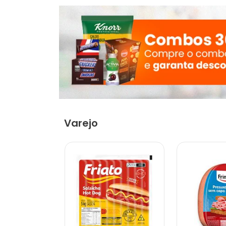
Varejo