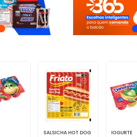
SALSICHA HOT DOG
IOGURTE