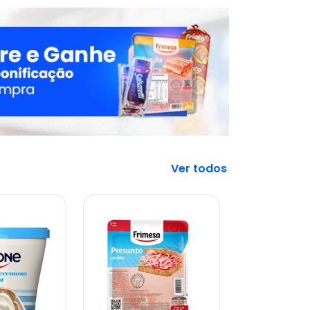
Veja mais