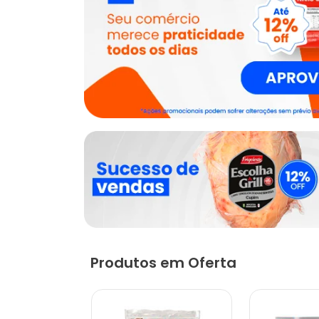
Produtos em Oferta