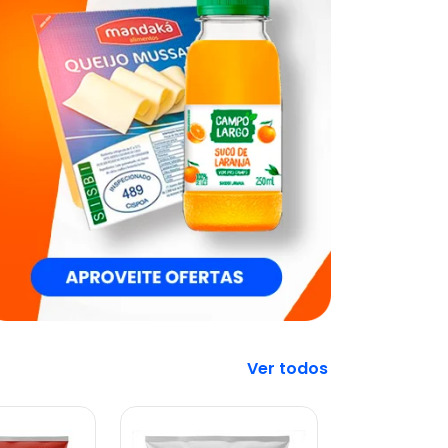
Veja mais