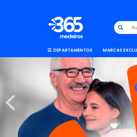
DEPARTAMENTOS
MARCAS EXCLU