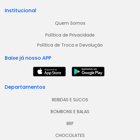
Institucional
Quem Somos
Política de Privacidade
Política de Troca e Devolução
Baixe já nosso APP
Departamentos
BEBIDAS E SUCOS
BOMBONS E BALAS
BRF
CHOCOLATES