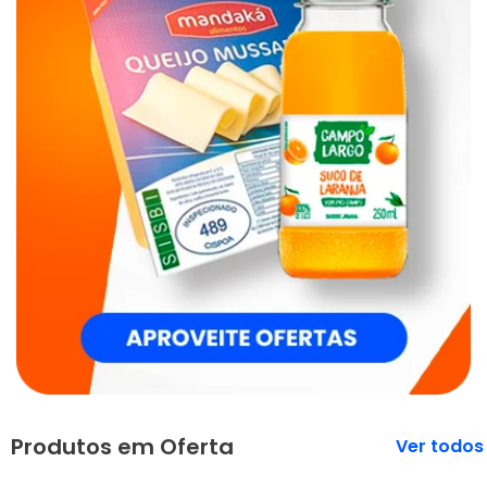
Produtos em Oferta
Veja mais