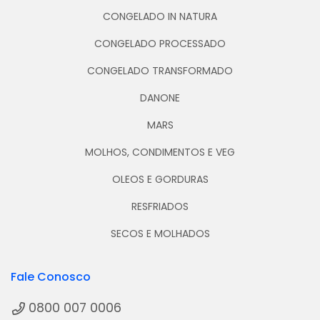
CONGELADO IN NATURA
CONGELADO PROCESSADO
CONGELADO TRANSFORMADO
DANONE
MARS
MOLHOS, CONDIMENTOS E VEG
OLEOS E GORDURAS
RESFRIADOS
SECOS E MOLHADOS
Fale Conosco
0800 007 0006