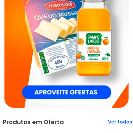
Produtos em Oferta
Veja mais