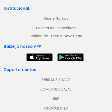
Institucional
Quem Somos
Política de Privacidade
Política de Troca e Devolução
Baixe já nosso APP
Departamentos
BEBIDAS E SUCOS
BOMBONS E BALAS
BRF
CHOCOLATES