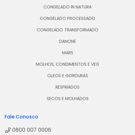
CONGELADO IN NATURA
CONGELADO PROCESSADO
CONGELADO TRANSFORMADO
DANONE
MARS
MOLHOS, CONDIMENTOS E VEG
OLEOS E GORDURAS
RESFRIADOS
SECOS E MOLHADOS
Fale Conosco
0800 007 0006