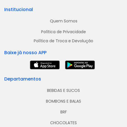
Institucional
Quem Somos
Política de Privacidade
Política de Troca e Devolução
Baixe já nosso APP
Departamentos
BEBIDAS E SUCOS
BOMBONS E BALAS
BRF
CHOCOLATES