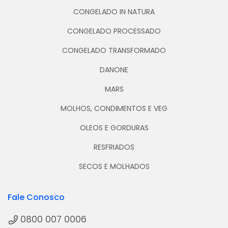
CONGELADO IN NATURA
CONGELADO PROCESSADO
CONGELADO TRANSFORMADO
DANONE
MARS
MOLHOS, CONDIMENTOS E VEG
OLEOS E GORDURAS
RESFRIADOS
SECOS E MOLHADOS
Fale Conosco
0800 007 0006