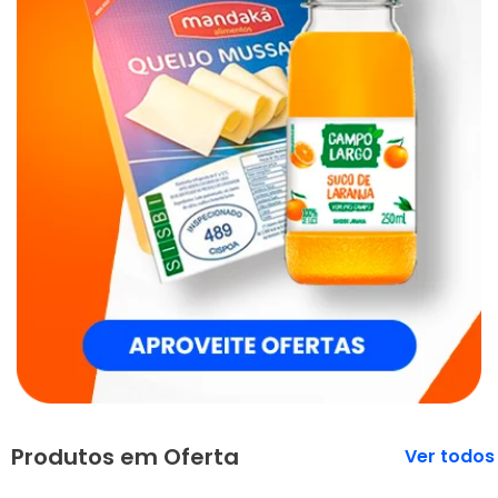
Produtos em Oferta
Veja mais