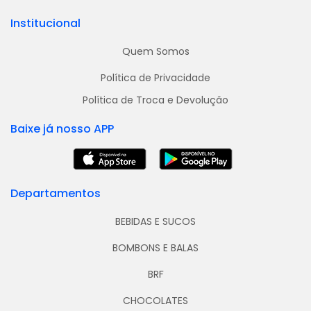
Institucional
Quem Somos
Política de Privacidade
Política de Troca e Devolução
Baixe já nosso APP
Departamentos
BEBIDAS E SUCOS
BOMBONS E BALAS
BRF
CHOCOLATES