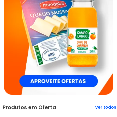
Produtos em Oferta
Veja mais