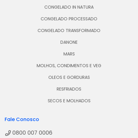
CONGELADO IN NATURA
CONGELADO PROCESSADO
CONGELADO TRANSFORMADO
DANONE
MARS
MOLHOS, CONDIMENTOS E VEG
OLEOS E GORDURAS
RESFRIADOS
SECOS E MOLHADOS
Fale Conosco
0800 007 0006