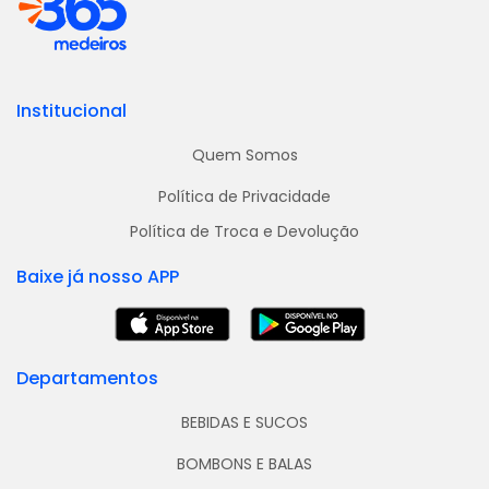
Institucional
Quem Somos
Política de Privacidade
Política de Troca e Devolução
Baixe já nosso APP
Departamentos
BEBIDAS E SUCOS
BOMBONS E BALAS