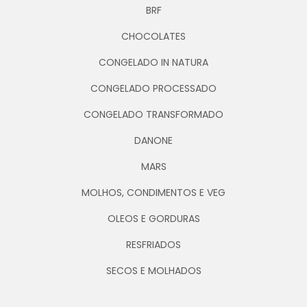
BRF
CHOCOLATES
CONGELADO IN NATURA
CONGELADO PROCESSADO
CONGELADO TRANSFORMADO
DANONE
MARS
MOLHOS, CONDIMENTOS E VEG
OLEOS E GORDURAS
RESFRIADOS
SECOS E MOLHADOS