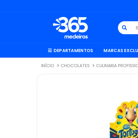
DEPARTAMENTOS
MARCAS EXCLU
INÍCIO
CHOCOLATES
CULINARIA PROFISSI