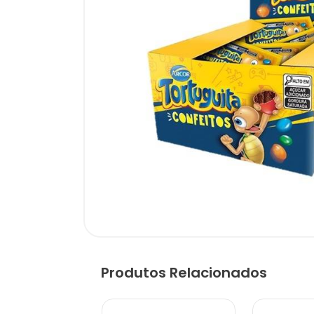
Produtos Relacionados