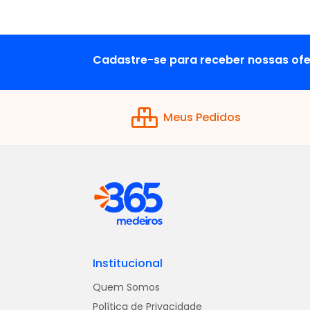
Cadastre-se para receber nossas ofe
Meus Pedidos
Institucional
Quem Somos
Política de Privacidade