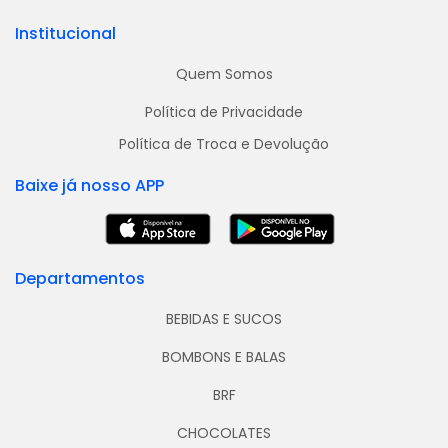
Institucional
Quem Somos
Política de Privacidade
Política de Troca e Devolução
Baixe já nosso APP
Departamentos
BEBIDAS E SUCOS
BOMBONS E BALAS
BRF
CHOCOLATES