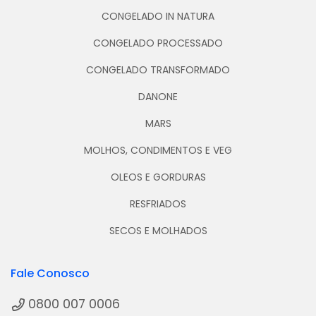
CONGELADO IN NATURA
CONGELADO PROCESSADO
CONGELADO TRANSFORMADO
DANONE
MARS
MOLHOS, CONDIMENTOS E VEG
OLEOS E GORDURAS
RESFRIADOS
SECOS E MOLHADOS
Fale Conosco
0800 007 0006