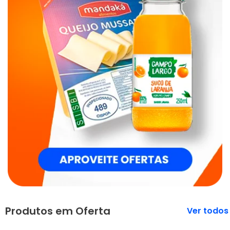
Produtos em Oferta
Veja mais