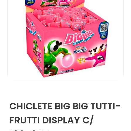
CHICLETE BIG BIG TUTTI-
FRUTTI DISPLAY C/