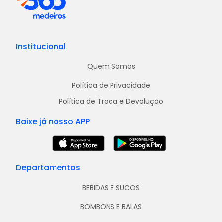
Institucional
Quem Somos
Política de Privacidade
Política de Troca e Devolução
Baixe já nosso APP
Departamentos
BEBIDAS E SUCOS
BOMBONS E BALAS