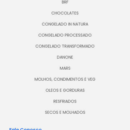
BRF
CHOCOLATES
CONGELADO IN NATURA
CONGELADO PROCESSADO
CONGELADO TRANSFORMADO
DANONE
MARS
MOLHOS, CONDIMENTOS E VEG
OLEOS E GORDURAS
RESFRIADOS
SECOS E MOLHADOS
Fale Conosco