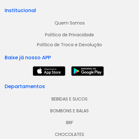
Institucional
Quem Somos
Política de Privacidade
Política de Troca e Devolução
Baixe já nosso APP
Departamentos
BEBIDAS E SUCOS
BOMBONS E BALAS
BRF
CHOCOLATES