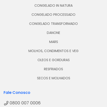
CONGELADO IN NATURA
CONGELADO PROCESSADO
CONGELADO TRANSFORMADO
DANONE
MARS
MOLHOS, CONDIMENTOS E VEG
OLEOS E GORDURAS
RESFRIADOS
SECOS E MOLHADOS
Fale Conosco
0800 007 0006