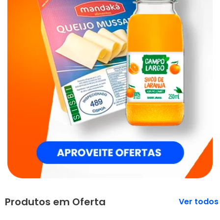
Produtos em Oferta
Veja mais