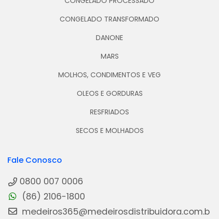
CONGELADO PROCESSADO
CONGELADO TRANSFORMADO
DANONE
MARS
MOLHOS, CONDIMENTOS E VEG
OLEOS E GORDURAS
RESFRIADOS
SECOS E MOLHADOS
Fale Conosco
0800 007 0006
(86) 2106-1800
medeiros365@medeirosdistribuidora.com.b