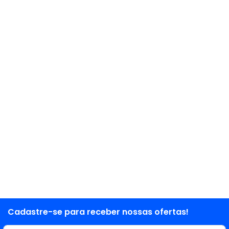
Cadastre-se para receber nossas ofertas!