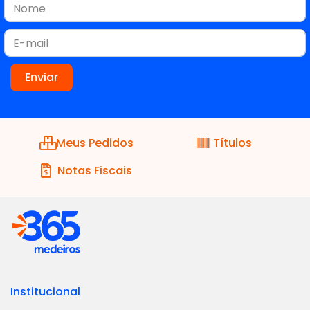
Meus Pedidos
Títulos
Notas Fiscais
Institucional