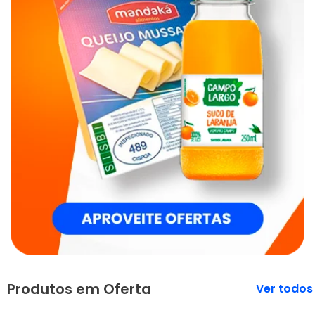
Produtos em Oferta
Veja mais