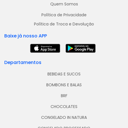
Quem Somos
Política de Privacidade
Política de Troca e Devolução
Baixe já nosso APP
Departamentos
BEBIDAS E SUCOS
BOMBONS E BALAS
BRF
CHOCOLATES
CONGELADO IN NATURA