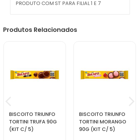
PRODUTO COM ST PARA FILIAL 1 E 7
Produtos Relacionados
BISCOITO TRIUNFO
BISCOITO TRIUNFO
TORTINI TRUFA 90G
TORTINI MORANGO
(KIT C/ 5)
90G (KIT C/ 5)