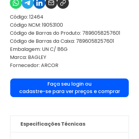
Código: 12464
Código NCM: 19053100
Código de Barras do Produto: 7896058257601
Código de Barras da Caixa: 7896058257601
Embalagem: UN C/ 86G
Marca:
BAGLEY
Fornecedor:
ARCOR
Faça seu login ou
cadastre-se para ver preços e comprar
Especificações Técnicas