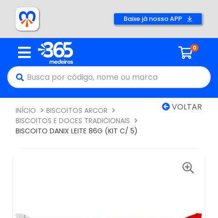
Baixe já nosso APP
0
VOLTAR
INÍCIO
BISCOITOS ARCOR
BISCOITOS E DOCES TRADICIONAIS
BISCOITO DANIX LEITE 86G (KIT C/ 5)