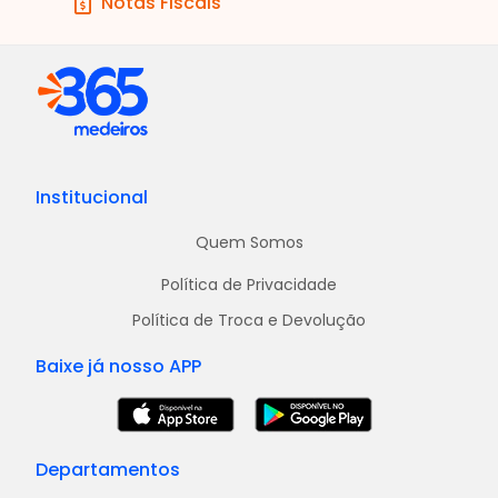
Notas Fiscais
Institucional
Quem Somos
Política de Privacidade
Política de Troca e Devolução
Baixe já nosso APP
Departamentos