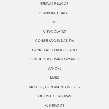
BEBIDAS E SUCOS
BOMBONS E BALAS
BRF
CHOCOLATES
CONGELADO IN NATURA
CONGELADO PROCESSADO
CONGELADO TRANSFORMADO
DANONE
MARS
MOLHOS, CONDIMENTOS E VEG
OLEOS E GORDURAS
RESFRIADOS