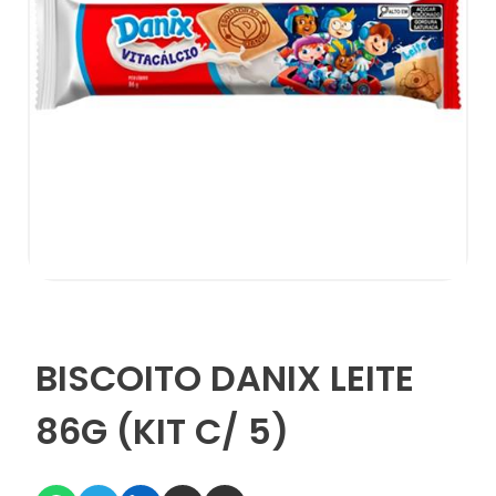
BISCOITO DANIX LEITE
86G (KIT C/ 5)