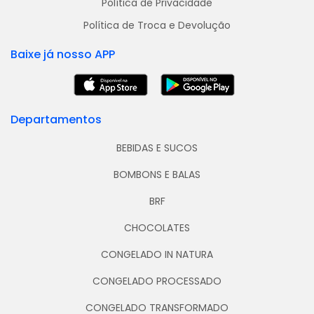
Política de Privacidade
Política de Troca e Devolução
Baixe já nosso APP
Departamentos
BEBIDAS E SUCOS
BOMBONS E BALAS
BRF
CHOCOLATES
CONGELADO IN NATURA
CONGELADO PROCESSADO
CONGELADO TRANSFORMADO