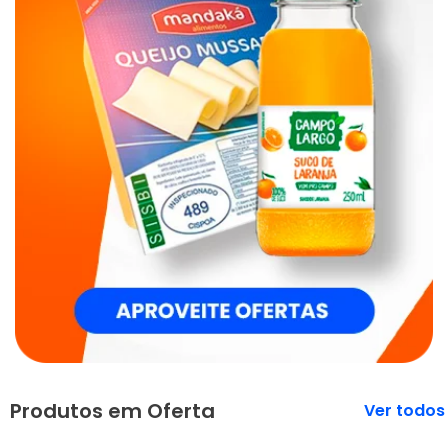
Produtos em Oferta
Veja mais