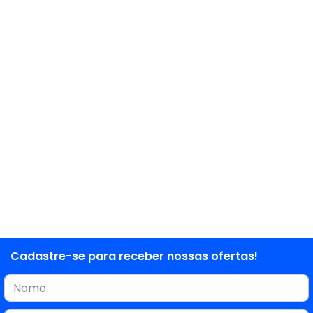
Cadastre-se para receber nossas ofertas!