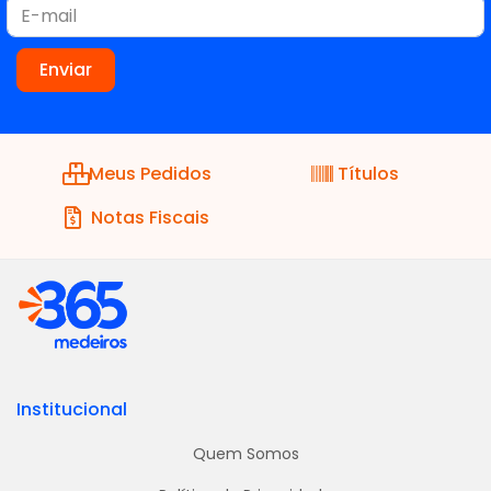
Meus Pedidos
Títulos
Notas Fiscais
Institucional
Quem Somos