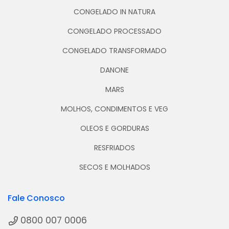
CONGELADO IN NATURA
CONGELADO PROCESSADO
CONGELADO TRANSFORMADO
DANONE
MARS
MOLHOS, CONDIMENTOS E VEG
OLEOS E GORDURAS
RESFRIADOS
SECOS E MOLHADOS
Fale Conosco
0800 007 0006