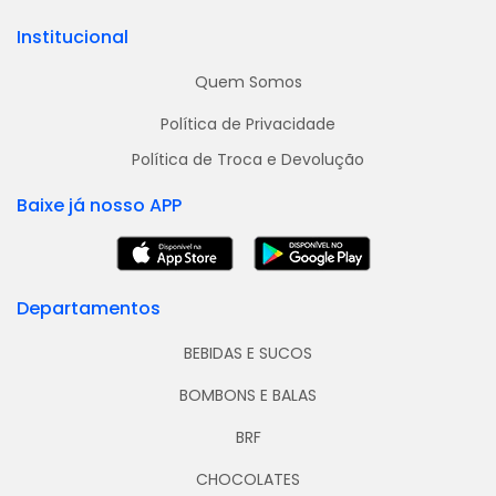
Institucional
Quem Somos
Política de Privacidade
Política de Troca e Devolução
Baixe já nosso APP
Departamentos
BEBIDAS E SUCOS
BOMBONS E BALAS
BRF
CHOCOLATES