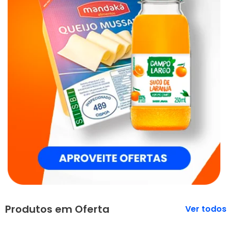
Produtos em Oferta
Veja mais