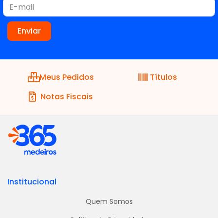
Meus Pedidos
Títulos
Notas Fiscais
Institucional
Quem Somos