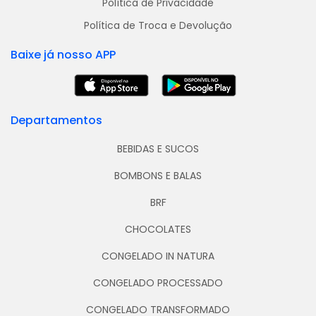
Política de Privacidade
Política de Troca e Devolução
Baixe já nosso APP
Departamentos
BEBIDAS E SUCOS
BOMBONS E BALAS
BRF
CHOCOLATES
CONGELADO IN NATURA
CONGELADO PROCESSADO
CONGELADO TRANSFORMADO