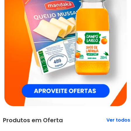
Produtos em Oferta
Veja mais