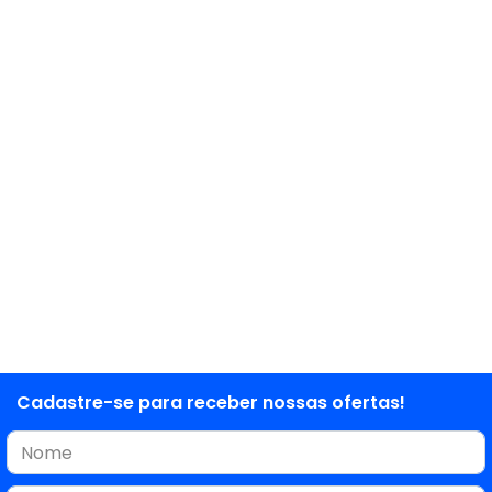
Cadastre-se para receber nossas ofertas!