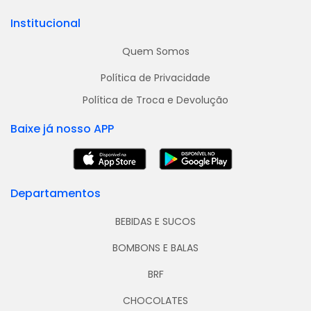
Institucional
Quem Somos
Política de Privacidade
Política de Troca e Devolução
Baixe já nosso APP
Departamentos
BEBIDAS E SUCOS
BOMBONS E BALAS
BRF
CHOCOLATES