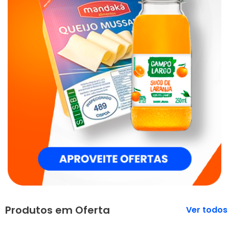
Produtos em Oferta
Veja mais