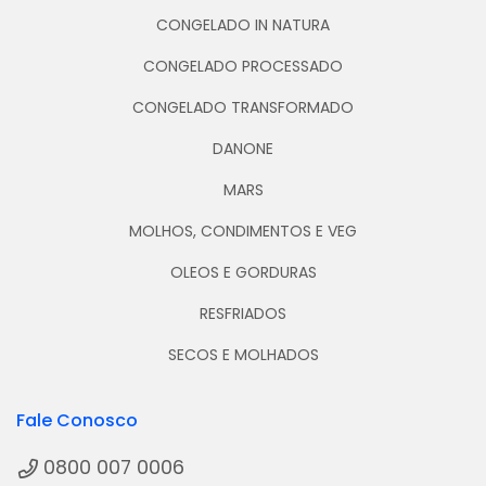
CONGELADO IN NATURA
CONGELADO PROCESSADO
CONGELADO TRANSFORMADO
DANONE
MARS
MOLHOS, CONDIMENTOS E VEG
OLEOS E GORDURAS
RESFRIADOS
SECOS E MOLHADOS
Fale Conosco
0800 007 0006