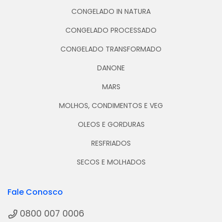
CONGELADO IN NATURA
CONGELADO PROCESSADO
CONGELADO TRANSFORMADO
DANONE
MARS
MOLHOS, CONDIMENTOS E VEG
OLEOS E GORDURAS
RESFRIADOS
SECOS E MOLHADOS
Fale Conosco
0800 007 0006