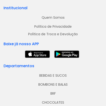
Institucional
Quem Somos
Política de Privacidade
Política de Troca e Devolução
Baixe já nosso APP
Departamentos
BEBIDAS E SUCOS
BOMBONS E BALAS
BRF
CHOCOLATES