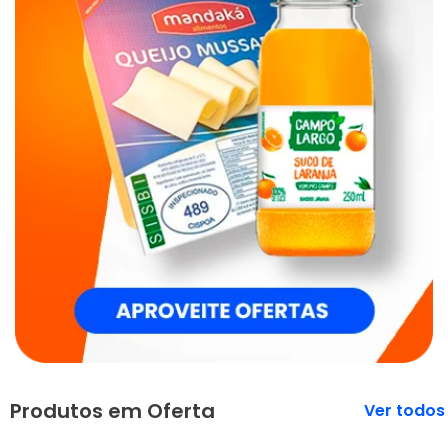
Produtos em Oferta
Veja mais