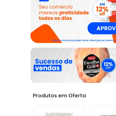
Produtos em Oferta