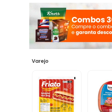
Varejo