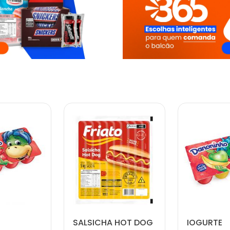
SALSICHA HOT DOG
IOGURTE