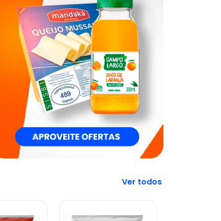
Veja mais