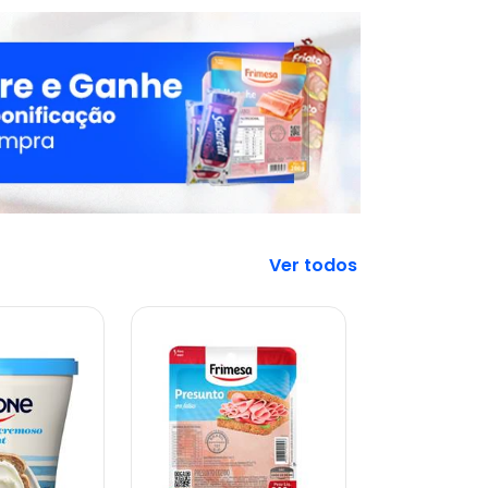
Veja mais