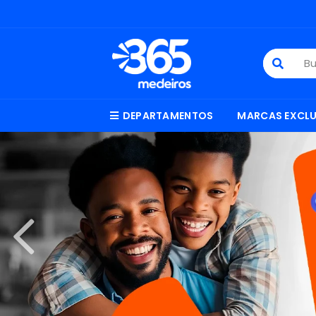
DEPARTAMENTOS
MARCAS EXCLU