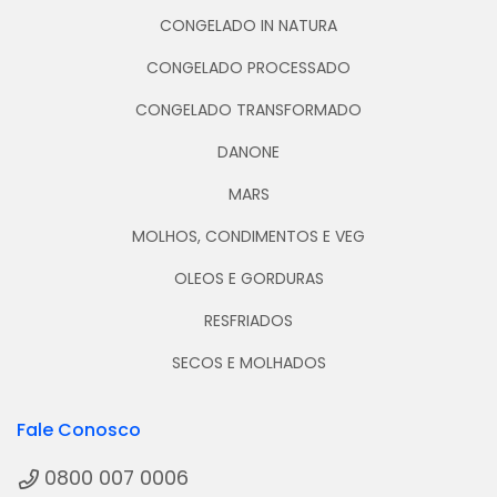
CONGELADO IN NATURA
CONGELADO PROCESSADO
CONGELADO TRANSFORMADO
DANONE
MARS
MOLHOS, CONDIMENTOS E VEG
OLEOS E GORDURAS
RESFRIADOS
SECOS E MOLHADOS
Fale Conosco
0800 007 0006