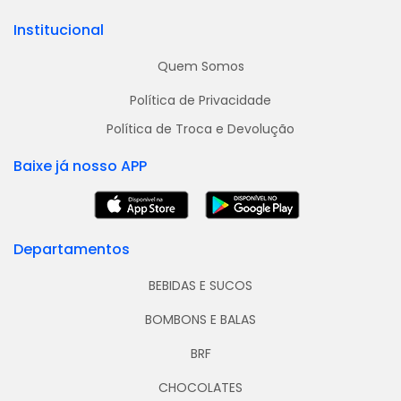
Institucional
Quem Somos
Política de Privacidade
Política de Troca e Devolução
Baixe já nosso APP
Departamentos
BEBIDAS E SUCOS
BOMBONS E BALAS
BRF
CHOCOLATES