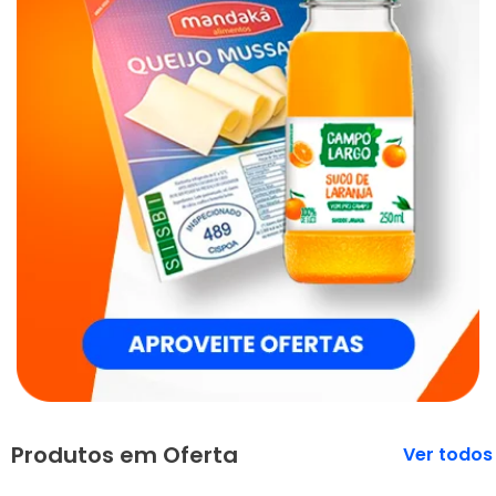
Produtos em Oferta
Veja mais