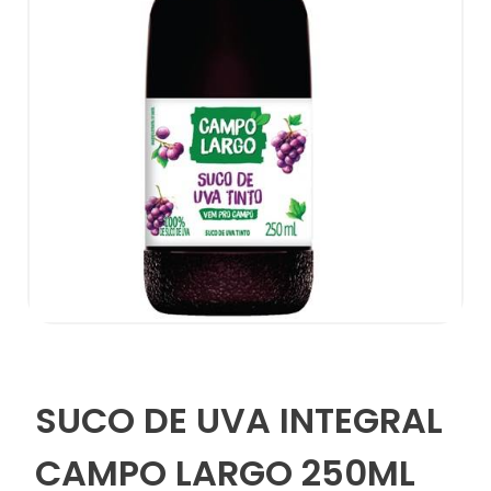
SUCO DE UVA INTEGRAL
CAMPO LARGO 250ML