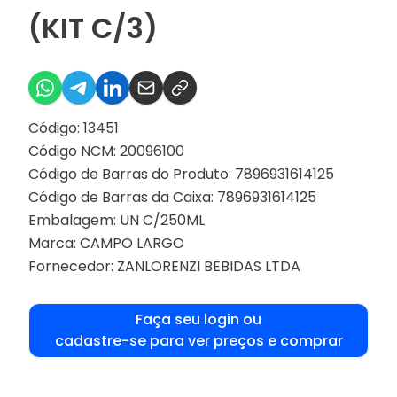
(KIT C/3)
Código: 13451
Código NCM: 20096100
Código de Barras do Produto: 7896931614125
Código de Barras da Caixa: 7896931614125
Embalagem: UN C/250ML
Marca:
CAMPO LARGO
Fornecedor:
ZANLORENZI BEBIDAS LTDA
Faça seu login ou
cadastre-se para ver preços e comprar