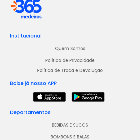
Institucional
Quem Somos
Política de Privacidade
Política de Troca e Devolução
Baixe já nosso APP
Departamentos
BEBIDAS E SUCOS
BOMBONS E BALAS