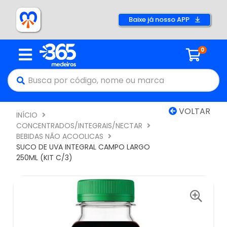
Baixe já nosso APP
0
VOLTAR
INÍCIO
CONCENTRADOS/INTEGRAIS/NECTAR
BEBIDAS NÃO ACOOLICAS
SUCO DE UVA INTEGRAL CAMPO LARGO
250ML (KIT C/3)