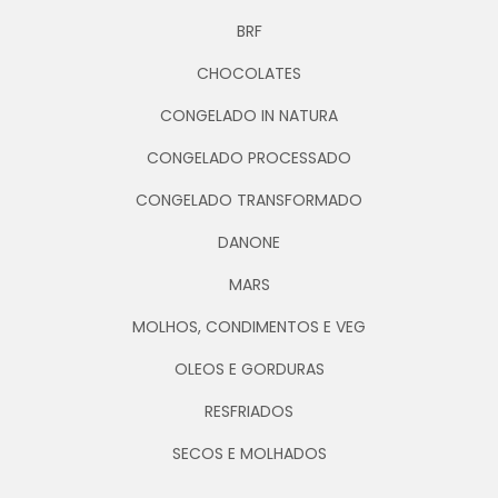
BRF
CHOCOLATES
CONGELADO IN NATURA
CONGELADO PROCESSADO
CONGELADO TRANSFORMADO
DANONE
MARS
MOLHOS, CONDIMENTOS E VEG
OLEOS E GORDURAS
RESFRIADOS
SECOS E MOLHADOS