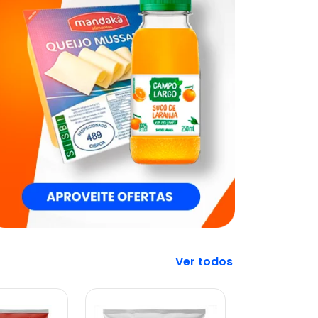
Veja mais