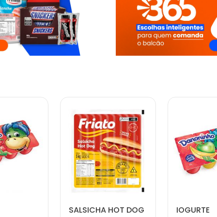
SALSICHA HOT DOG
IOGURTE