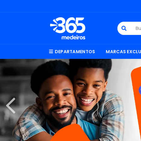
DEPARTAMENTOS
MARCAS EXCLU