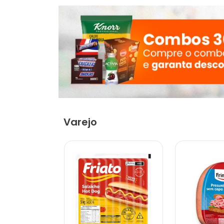
Varejo