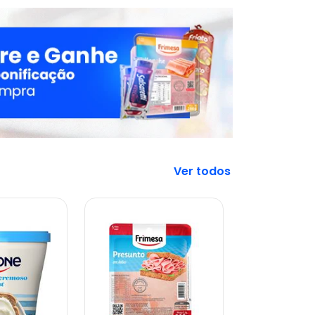
Veja mais