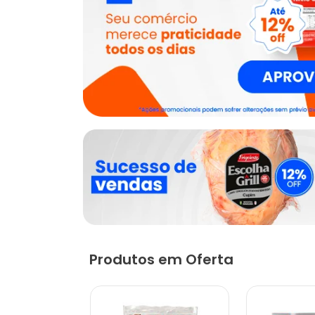
Produtos em Oferta