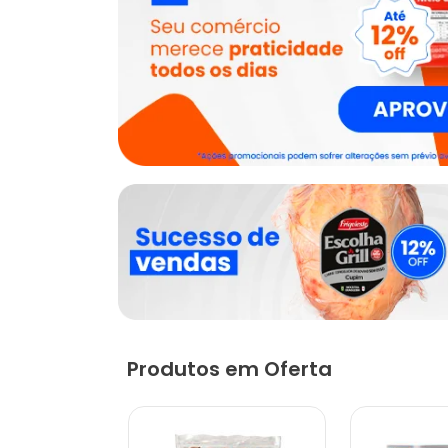
Produtos em Oferta