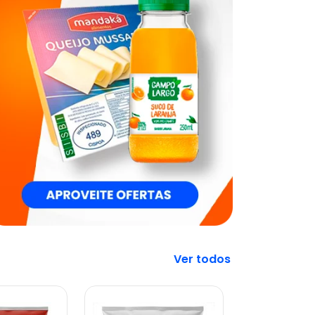
Veja mais