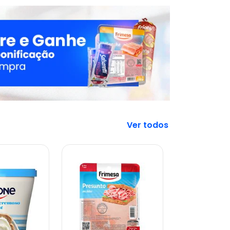
Veja mais