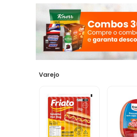
Varejo