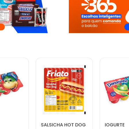
SALSICHA HOT DOG
IOGURTE