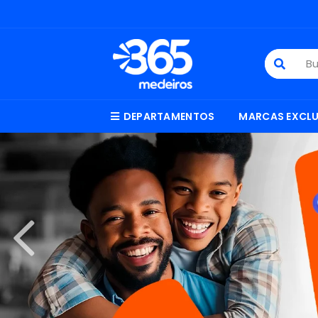
DEPARTAMENTOS
MARCAS EXCLU