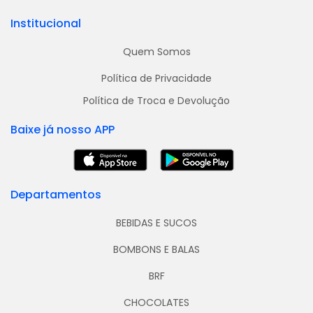
Institucional
Quem Somos
Política de Privacidade
Política de Troca e Devolução
Baixe já nosso APP
Departamentos
BEBIDAS E SUCOS
BOMBONS E BALAS
BRF
CHOCOLATES