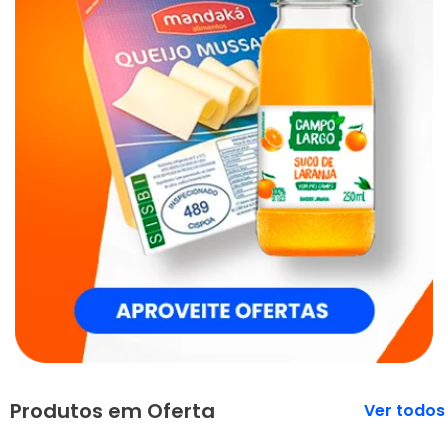
Produtos em Oferta
Veja mais