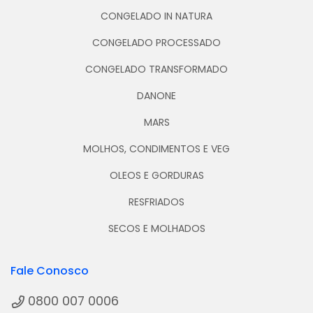
CONGELADO IN NATURA
CONGELADO PROCESSADO
CONGELADO TRANSFORMADO
DANONE
MARS
MOLHOS, CONDIMENTOS E VEG
OLEOS E GORDURAS
RESFRIADOS
SECOS E MOLHADOS
Fale Conosco
0800 007 0006