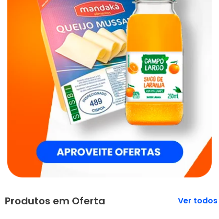
Produtos em Oferta
Veja mais