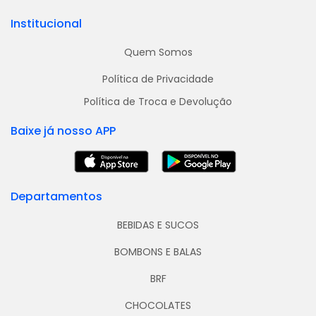
Institucional
Quem Somos
Política de Privacidade
Política de Troca e Devolução
Baixe já nosso APP
Departamentos
BEBIDAS E SUCOS
BOMBONS E BALAS
BRF
CHOCOLATES