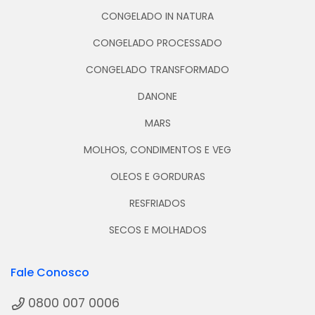
CONGELADO IN NATURA
CONGELADO PROCESSADO
CONGELADO TRANSFORMADO
DANONE
MARS
MOLHOS, CONDIMENTOS E VEG
OLEOS E GORDURAS
RESFRIADOS
SECOS E MOLHADOS
Fale Conosco
0800 007 0006