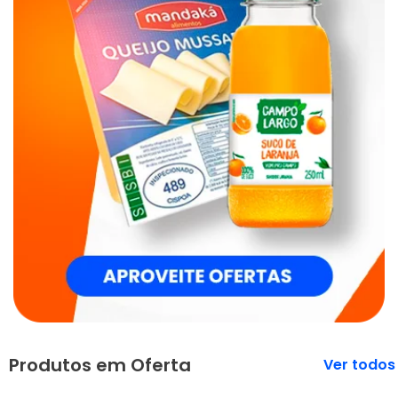
Produtos em Oferta
Veja mais