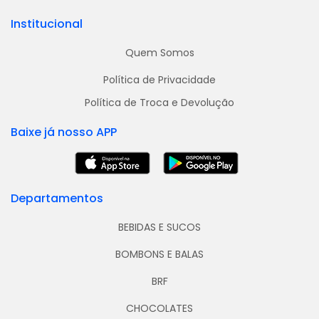
Institucional
Quem Somos
Política de Privacidade
Política de Troca e Devolução
Baixe já nosso APP
Departamentos
BEBIDAS E SUCOS
BOMBONS E BALAS
BRF
CHOCOLATES