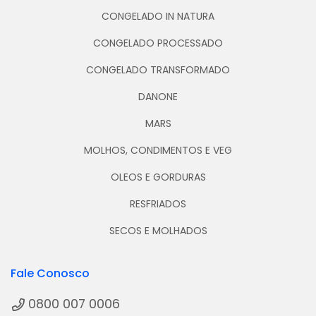
CONGELADO IN NATURA
CONGELADO PROCESSADO
CONGELADO TRANSFORMADO
DANONE
MARS
MOLHOS, CONDIMENTOS E VEG
OLEOS E GORDURAS
RESFRIADOS
SECOS E MOLHADOS
Fale Conosco
0800 007 0006