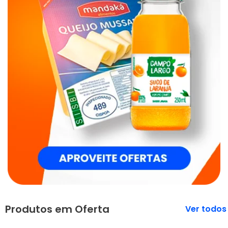
Produtos em Oferta
Veja mais