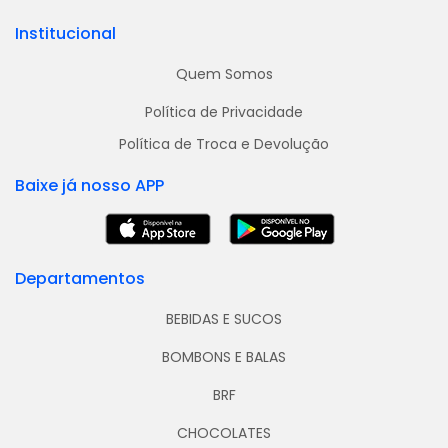
Institucional
Quem Somos
Política de Privacidade
Política de Troca e Devolução
Baixe já nosso APP
Departamentos
BEBIDAS E SUCOS
BOMBONS E BALAS
BRF
CHOCOLATES