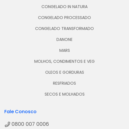
CONGELADO IN NATURA
CONGELADO PROCESSADO
CONGELADO TRANSFORMADO
DANONE
MARS
MOLHOS, CONDIMENTOS E VEG
OLEOS E GORDURAS
RESFRIADOS
SECOS E MOLHADOS
Fale Conosco
0800 007 0006