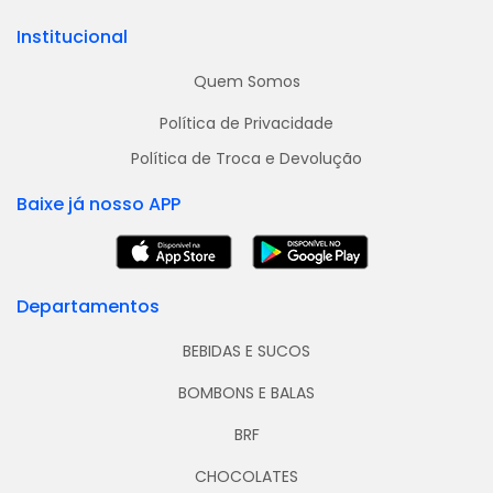
Institucional
Quem Somos
Política de Privacidade
Política de Troca e Devolução
Baixe já nosso APP
Departamentos
BEBIDAS E SUCOS
BOMBONS E BALAS
BRF
CHOCOLATES