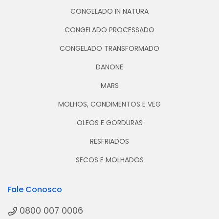
CONGELADO IN NATURA
CONGELADO PROCESSADO
CONGELADO TRANSFORMADO
DANONE
MARS
MOLHOS, CONDIMENTOS E VEG
OLEOS E GORDURAS
RESFRIADOS
SECOS E MOLHADOS
Fale Conosco
0800 007 0006