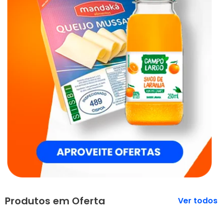
Produtos em Oferta
Veja mais