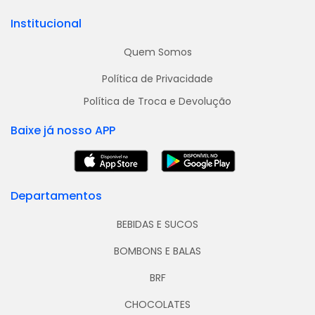
Institucional
Quem Somos
Política de Privacidade
Política de Troca e Devolução
Baixe já nosso APP
Departamentos
BEBIDAS E SUCOS
BOMBONS E BALAS
BRF
CHOCOLATES