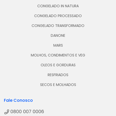
CONGELADO IN NATURA
CONGELADO PROCESSADO
CONGELADO TRANSFORMADO
DANONE
MARS
MOLHOS, CONDIMENTOS E VEG
OLEOS E GORDURAS
RESFRIADOS
SECOS E MOLHADOS
Fale Conosco
0800 007 0006