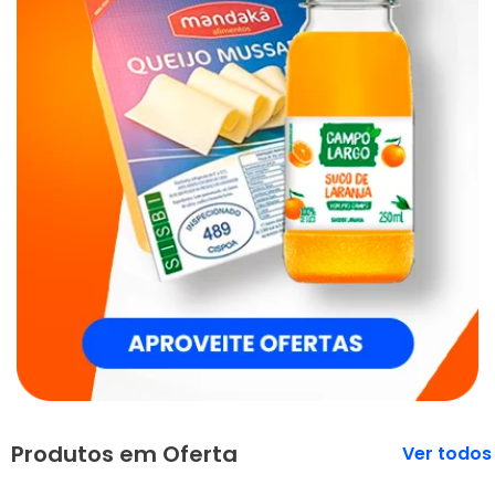
Produtos em Oferta
Veja mais